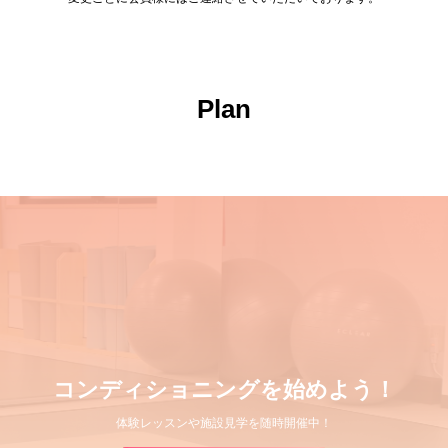
Plan
コンディショニングを始めよう！
体験レッスンや施設見学を随時開催中！