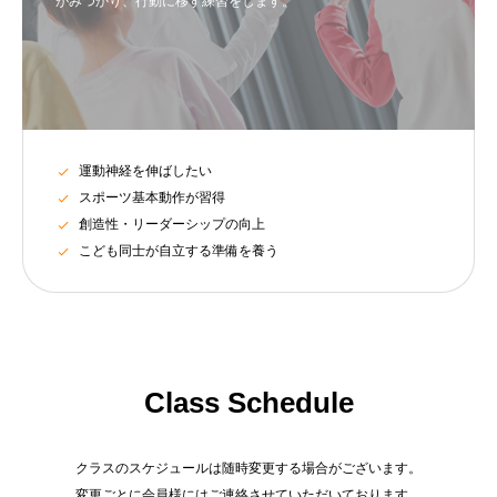
がみつかり、行動に移す練習をします。
運動神経を伸ばしたい
スポーツ基本動作が習得
創造性・リーダーシップの向上
こども同士が自立する準備を養う
Class Schedule
クラスのスケジュールは随時変更する場合がございます。
変更ごとに会員様にはご連絡させていただいております。