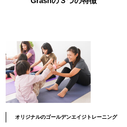
Grashの３つの特徴
オリジナルのゴールデンエイジトレーニング