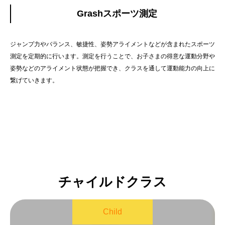
Grashスポーツ測定
ジャンプ力やバランス、敏捷性、姿勢アライメントなどが含まれたスポーツ
測定を定期的に行います。測定を行うことで、お子さまの得意な運動分野や
姿勢などのアライメント状態が把握でき、クラスを通して運動能力の向上に
繋げていきます。
チャイルドクラス
Child