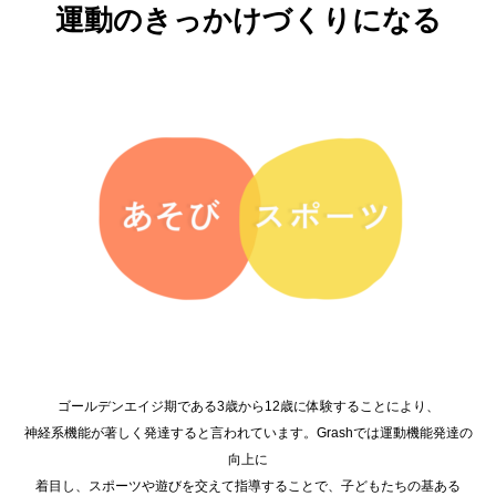
運動のきっかけづくりになる
ゴールデンエイジ期である3歳から12歳に体験することにより、
神経系機能が著しく発達すると言われています。Grashでは運動機能発達の
向上に
着目し、スポーツや遊びを交えて指導することで、子どもたちの基ある