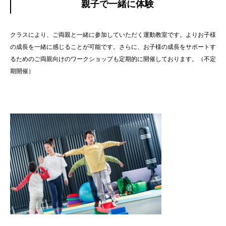
親子で一緒に体験
クラスにより、ご両親と一緒に参加していただく運動教室です。よりお子様
の成長を一緒に感じることが可能です。さらに、お子様の成長をサポートす
るためのご両親向けのワークショップも定期的に開催しております。（不定
期開催）