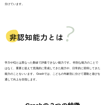
分けています。
学力やIQとは異なった数値で評価できない能力です。 特別な能力のことで
はなく、重要と捉えて意識的に育成してきた能力や、日常的に習得してきた
能力のことをいいます。 Grashでは、こどもの年齢別に分けて運動と遊びを
通して向上を目指します。