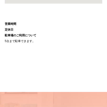
営業時間
定休日
駐車場のご利用について
5台まで駐車できます。