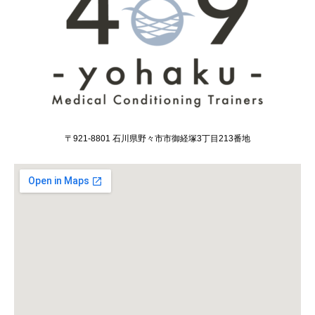
〒921-8801 石川県野々市市御経塚3丁目213番地