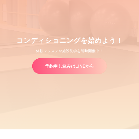
コンディショニングを始めよう！
体験レッスンや施設見学を随時開催中！
予約申し込みはLINEから