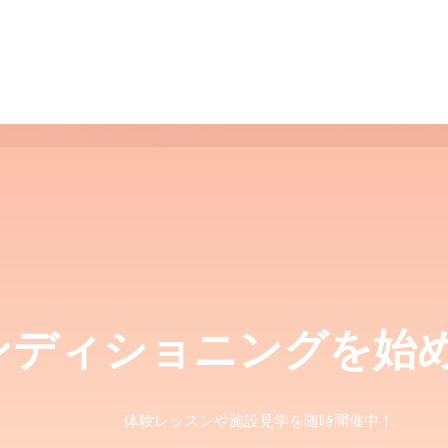
ンディショニングを始
体験レッスンや施設見学を随時開催中！