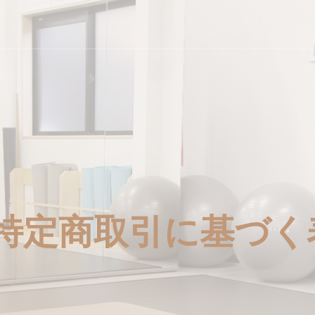
特定商取引に基づく