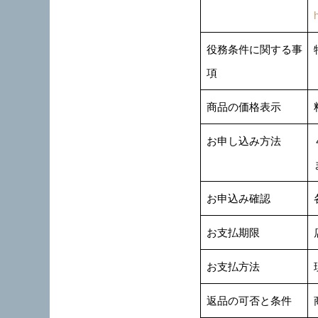
役務条件に関する事
項
商品の価格表示
お申し込み方法
お申込み確認
お支払期限
お支払方法
返品の可否と条件