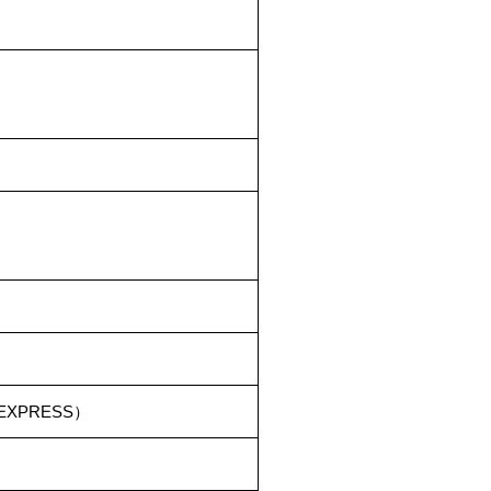
EXPRESS）