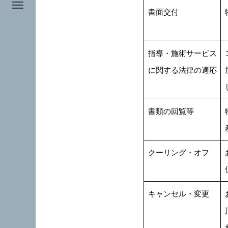
書面交付
指導・施術サービス
に関する法律の適応
書類の回覧等
クーリング・オフ
キャンセル・変更