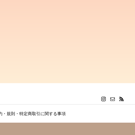
約・規則・特定商取引に関する事項