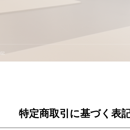
表記
特定商取引に基づく表