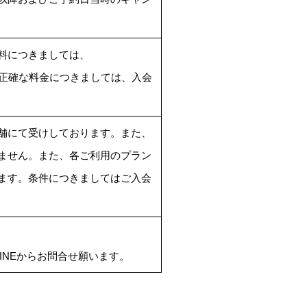
料につきましては、
。正確な料金につきましては、入会
舗にて受けしております。また、
ません。また、各ご利用のプラン
ます。条件につきましてはご入会
LINEからお問合せ願います。