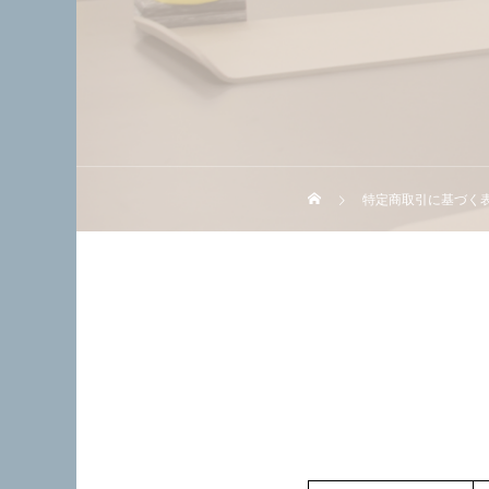
特定商取引に基づく