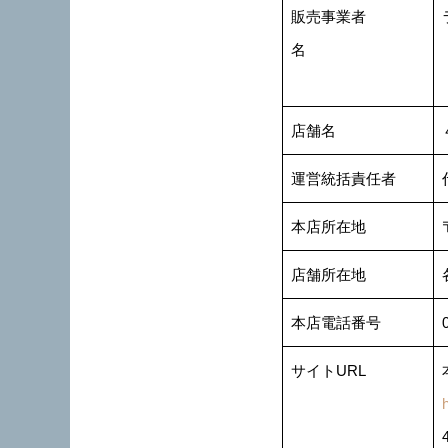
販売事業者
名
店舗名
運営統括責任者
本店所在地
店舗所在地
本店電話番号
サイトURL