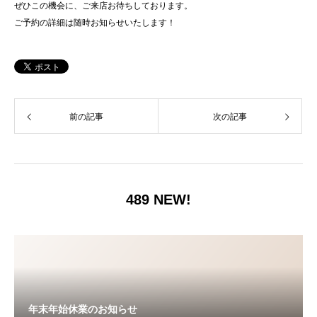
ぜひこの機会に、ご来店お待ちしております。
ご予約の詳細は随時お知らせいたします！
前の記事
次の記事
489 NEW!
年末年始休業のお知らせ