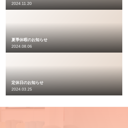
2024.11.20
夏季休暇のお知らせ
2024.08.06
定休日のお知らせ
2024.03.25