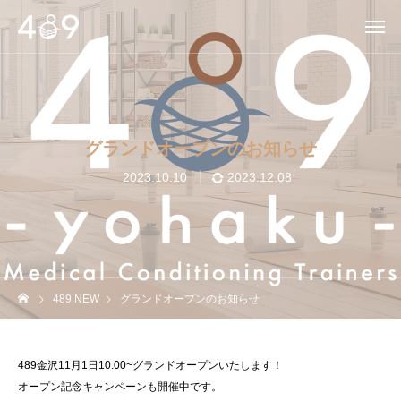
グランドオープンのお知らせ
2023.10.10
2023.12.08
489 NEW
グランドオープンのお知らせ
489金沢11月1日10:00~グランドオープンいたします！
オープン記念キャンペーンも開催中です。