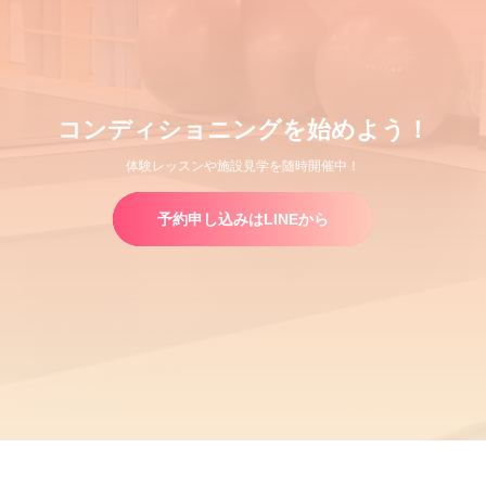
コンディショニングを始めよう！
体験レッスンや施設見学を随時開催中！
予約申し込みはLINEから